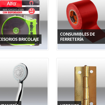
CONSUMIBLES DE
CESORIOS BRICOLAJE
FERRETERÍA