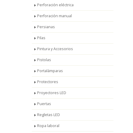
Perforación eléctrica
Perforación manual
Persianas
Pilas
Pintura y Accesorios
Pistolas
Portalámparas
Protectores
Proyectores LED
Puertas
Regletas LED
Ropa laboral