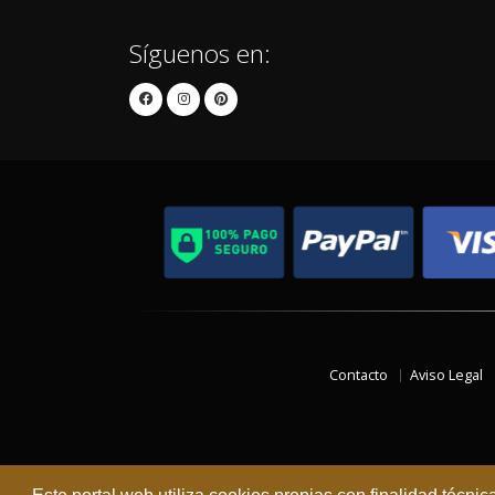
Síguenos en:
Contacto
Aviso Legal