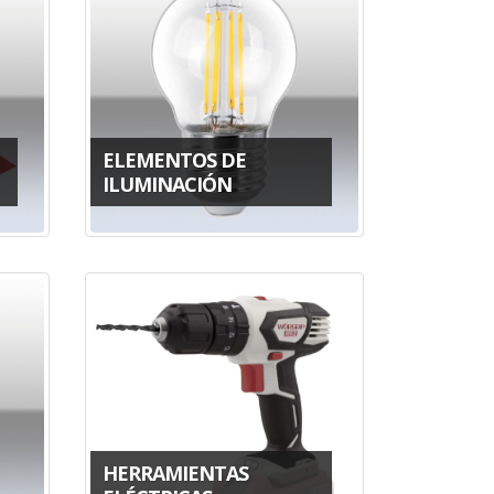
ELEMENTOS DE
ILUMINACIÓN
HERRAMIENTAS