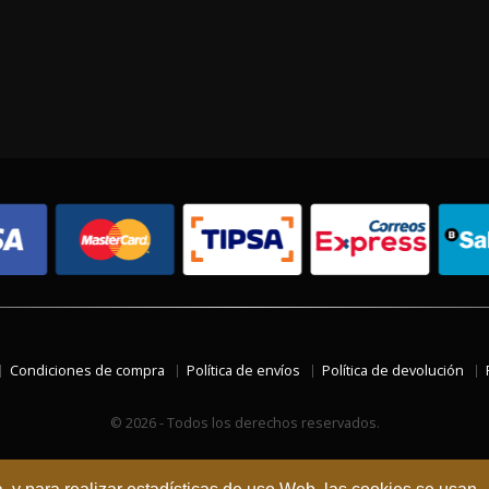
Condiciones de compra
Política de envíos
Política de devolución
© 2026 - Todos los derechos reservados.