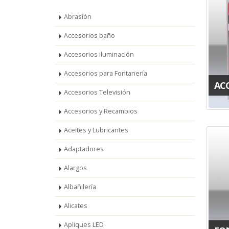
Abrasión
Accesorios baño
Accesorios iluminación
Accesorios para Fontanería
AC
Accesorios Televisión
Accesorios y Recambios
Aceites y Lubricantes
Adaptadores
Alargos
Albañilería
Alicates
Apliques LED