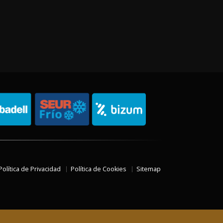
Política de Privacidad
Política de Cookies
Sitemap