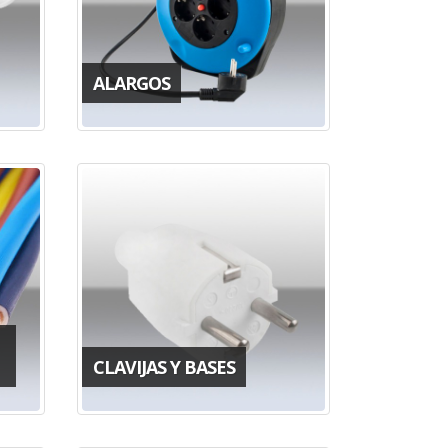
ALARGOS
CLAVIJAS Y BASES