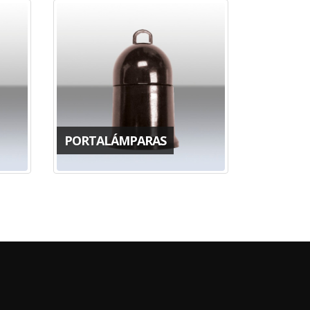
PORTALÁMPARAS