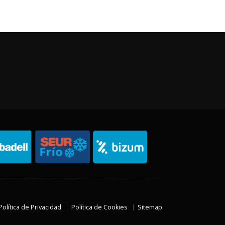
Política de Privacidad
Política de Cookies
Sitemap