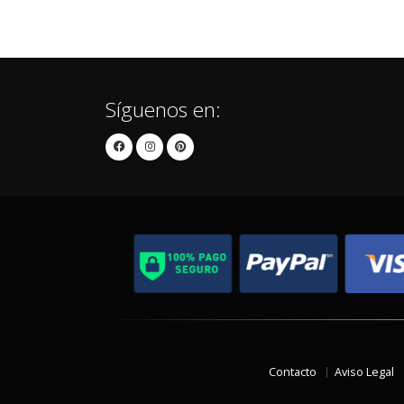
Síguenos en:
Contacto
Aviso Legal