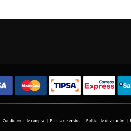
Condiciones de compra
Política de envíos
Política de devolución