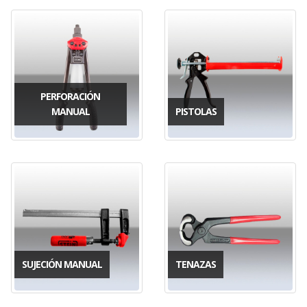
PERFORACIÓN
MANUAL
PISTOLAS
SUJECIÓN MANUAL
TENAZAS