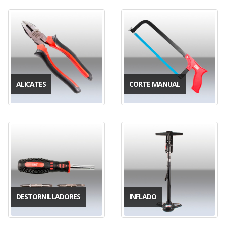
ALICATES
CORTE MANUAL
DESTORNILLADORES
INFLADO