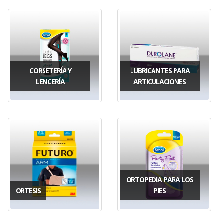
CORSETERÍA Y
LUBRICANTES PARA
LENCERÍA
ARTICULACIONES
ORTOPEDIA PARA LOS
ORTESIS
PIES