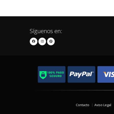
Síguenos en:
Contacto
Aviso Legal