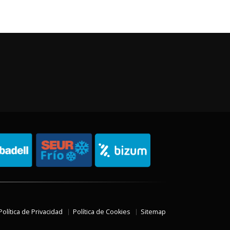
Política de Privacidad
Política de Cookies
Sitemap