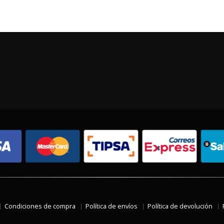
Condiciones de compra
Política de envíos
Política de devolución