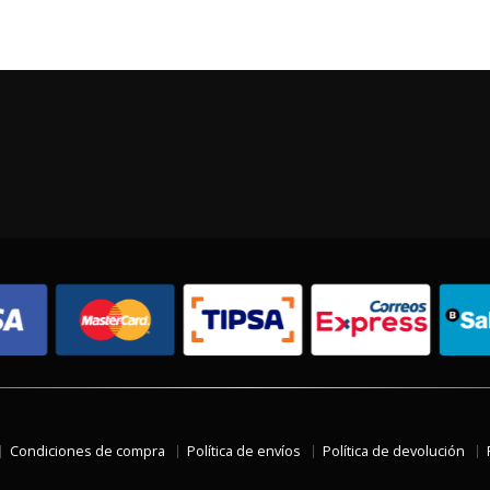
Condiciones de compra
Política de envíos
Política de devolución