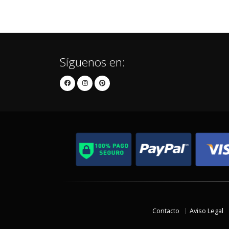
Síguenos en:
Contacto
Aviso Legal