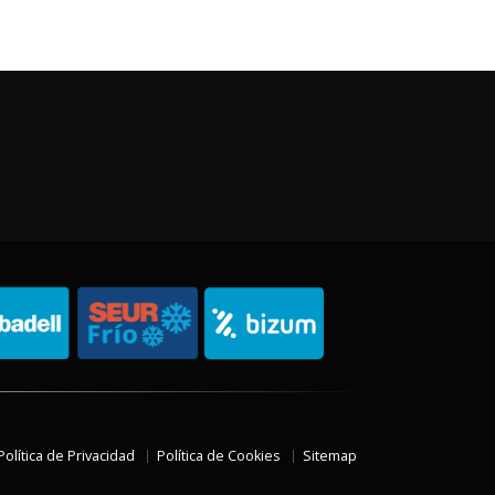
Política de Privacidad
Política de Cookies
Sitemap